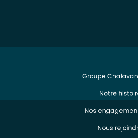
Groupe Chalavan
Notre histoir
Nos engagement
Nous rejoind