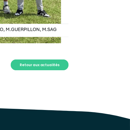
Retour aux actualités