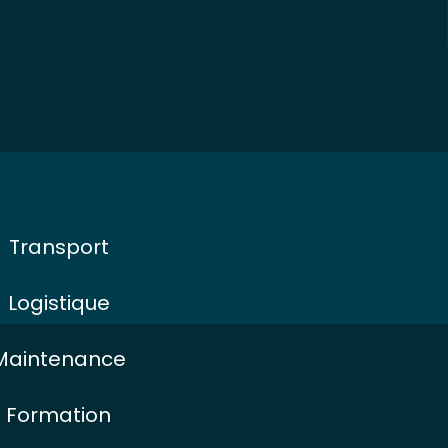
Transport
Logistique
Maintenance
Formation