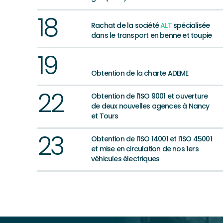
18
Rachat de la société
ALT
spécialisée
dans le transport en benne et toupie
19
Obtention de la charte ADEME
22
Obtention de l'ISO 9001 et ouverture
de deux nouvelles agences à Nancy
et Tours
23
Obtention de l'ISO 14001 et l'ISO 45001
et mise en circulation de nos 1ers
véhicules électriques