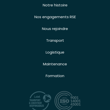
Notre histoire
Nos engagements RSE
Nous rejoindre
Transport
Logistique
Maintenance
Formation