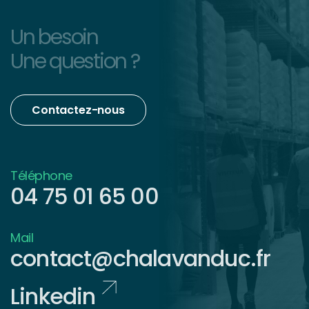
Un besoin
Une question ?
Contactez-nous
Téléphone
04 75 01 65 00
Mail
contact@chalavanduc.fr
Linkedin